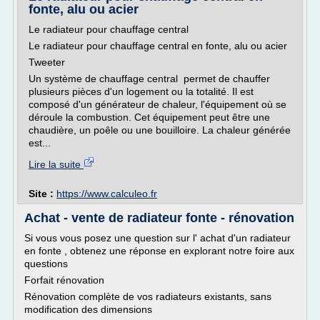
fonte, alu ou acier
Le radiateur pour chauffage central
Le radiateur pour chauffage central en fonte, alu ou acier
Tweeter
Un système de chauffage central permet de chauffer
plusieurs pièces d'un logement ou la totalité. Il est
composé d'un générateur de chaleur, l'équipement où se
déroule la combustion. Cet équipement peut être une
chaudière, un poêle ou une bouilloire. La chaleur générée
est...
Lire la suite
Site :
https://www.calculeo.fr
Achat - vente de radiateur fonte - rénovation
Si vous vous posez une question sur l' achat d'un radiateur
en fonte , obtenez une réponse en explorant notre foire aux
questions
Forfait rénovation
Rénovation complète de vos radiateurs existants, sans
modification des dimensions