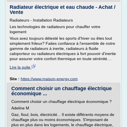
Radiateur électrique et eau chaude - Achat /
Vente
Radiateurs - Installation Radiateurs
Les technologies de radiateurs pour chauffer votre
logement
Vous avez toujours détesté les sports d'hiver ou êtes tout
simplement frileux? Faites confiance à l'ensemble de notre
gamme de radiateurs à inertie, radiateurs à fluide
caloporteur ou radiateurs électriques à fort pouvoir d'inertie
pour assurer votre confort thermique en toute sérénité....
Lire la suite
Site :
https://www.maison-energy.com
Comment choisir un chauffage électrique
économique ...
Comment choisir un chauffage électrique économique ?
Adeline M
Gaz, fioul, bois, électricité... Il existe différents moyens de
chauffage plus ou moins économiques. S'imposant de
plus en plus dans les logements, le chauffage électrique,