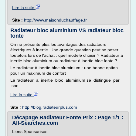
Lire la suite
Site :
http://www.maisonduchauffage.fr
Radiateur bloc aluminium VS radiateur bloc
fonte
On ne présente plus les avantages des radiateurs
électriques à inertie. Une grande question peut se poser
toutefois lors de l'achat : quel modèle choisir ? Radiateur à
inertie bloc aluminium ou radiateur à inertie bloc fonte ?
Le radiateur à inertie bloc aluminium : une bonne option
pour un maximum de confort
Le radiateur à inertie bloc aluminium se distingue par
son...
Lire la suite
Site :
http://blog.radiateurplus.com
Décapage Radiateur Fonte Prix : Page 1/1 :
All-Searches.com
Liens Sponsorisés