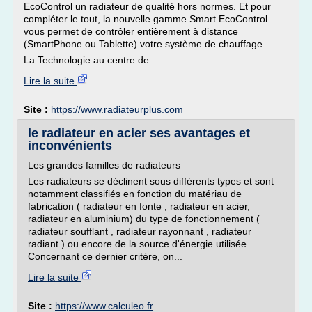
EcoControl un radiateur de qualité hors normes. Et pour
compléter le tout, la nouvelle gamme Smart EcoControl
vous permet de contrôler entièrement à distance
(SmartPhone ou Tablette) votre système de chauffage.
La Technologie au centre de...
Lire la suite
Site :
https://www.radiateurplus.com
le radiateur en acier ses avantages et
inconvénients
Les grandes familles de radiateurs
Les radiateurs se déclinent sous différents types et sont
notamment classifiés en fonction du matériau de
fabrication ( radiateur en fonte , radiateur en acier,
radiateur en aluminium) du type de fonctionnement (
radiateur soufflant , radiateur rayonnant , radiateur
radiant ) ou encore de la source d'énergie utilisée.
Concernant ce dernier critère, on...
Lire la suite
Site :
https://www.calculeo.fr