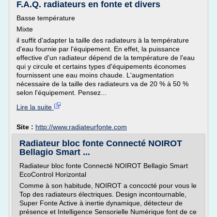
F.A.Q. radiateurs en fonte et divers
Basse température
Mixte
il suffit d'adapter la taille des radiateurs à la température
d'eau fournie par l'équipement. En effet, la puissance
effective d'un radiateur dépend de la température de l'eau
qui y circule et certains types d'équipements économes
fournissent une eau moins chaude. L'augmentation
nécessaire de la taille des radiateurs va de 20 % à 50 %
selon l'équipement. Pensez...
Lire la suite
Site :
http://www.radiateurfonte.com
Radiateur bloc fonte Connecté NOIROT
Bellagio Smart ...
Radiateur bloc fonte Connecté NOIROT Bellagio Smart
EcoControl Horizontal
Comme à son habitude, NOIROT a concocté pour vous le
Top des radiateurs électriques. Design incontournable,
Super Fonte Active à inertie dynamique, détecteur de
présence et Intelligence Sensorielle Numérique font de ce