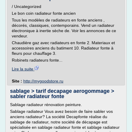
/ Uncategorized
Le bon coin radiateur fonte ancien
Tous les modèles de radiateurs en fonte anciens ,
décorés, classiques, contemporains. Vend un radiateur
électronique à inertie sèche de. Voir les annonces de ce
vendeur.
Chaudière gaz avec radiateurs en fonte 2. Materiaux et
accessoires anciens du batiment 10. Radiateur fonte à
fleurs pour chauffage 3.
Robinets radiateurs fonte...
Lire la suite
Site :
http://mygoodstore.ru
sablage > tarif decapage aerogommage >
sabler radiateur fonte
Sablage radiateur rénovation peinture.
Sablage radiateur Vous avez besoin de faire sabler vos
anciens radiateur? La société Decapfonte réalise du
sablage de radiateur, notre société de décapage est
spécialisée en sablage radiateur fonte et sablage radiateur