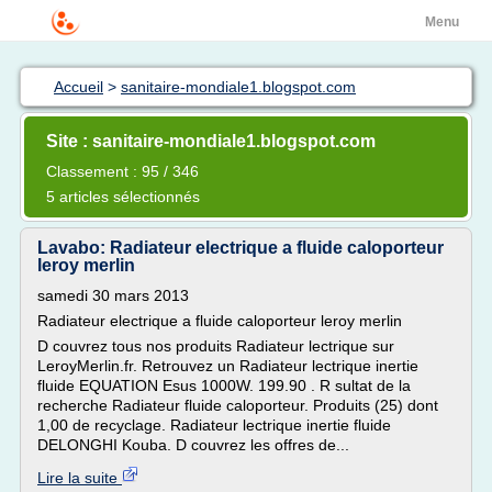
Menu
Accueil
>
sanitaire-mondiale1.blogspot.com
Site : sanitaire-mondiale1.blogspot.com
Classement : 95 / 346
5 articles sélectionnés
Lavabo: Radiateur electrique a fluide caloporteur
leroy merlin
samedi 30 mars 2013
Radiateur electrique a fluide caloporteur leroy merlin
D couvrez tous nos produits Radiateur lectrique sur
LeroyMerlin.fr. Retrouvez un Radiateur lectrique inertie
fluide EQUATION Esus 1000W. 199.90 . R sultat de la
recherche Radiateur fluide caloporteur. Produits (25) dont
1,00 de recyclage. Radiateur lectrique inertie fluide
DELONGHI Kouba. D couvrez les offres de...
Lire la suite