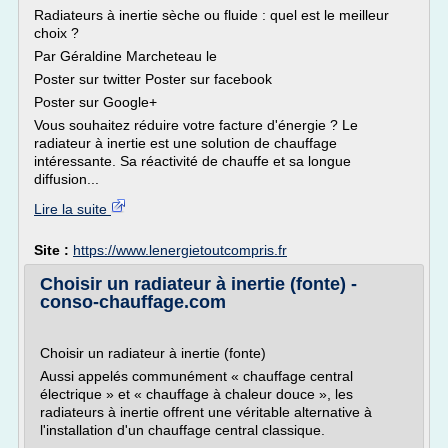
Radiateurs à inertie sèche ou fluide : quel est le meilleur
choix ?
Par Géraldine Marcheteau le
Poster sur twitter Poster sur facebook
Poster sur Google+
Vous souhaitez réduire votre facture d'énergie ? Le
radiateur à inertie est une solution de chauffage
intéressante. Sa réactivité de chauffe et sa longue
diffusion...
Lire la suite
Site :
https://www.lenergietoutcompris.fr
Choisir un radiateur à inertie (fonte) -
conso-chauffage.com
Choisir un radiateur à inertie (fonte)
Aussi appelés communément « chauffage central
électrique » et « chauffage à chaleur douce », les
radiateurs à inertie offrent une véritable alternative à
l'installation d'un chauffage central classique.