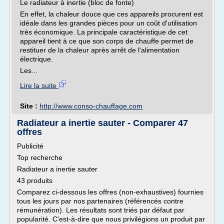
Le radiateur à inertie (bloc de fonte)
En effet, la chaleur douce que ces appareils procurent est
idéale dans les grandes pièces pour un coût d'utilisation
très économique. La principale caractéristique de cet
appareil tient à ce que son corps de chauffe permet de
restituer de la chaleur après arrêt de l'alimentation
électrique.
Les...
Lire la suite
Site :
http://www.conso-chauffage.com
Radiateur a inertie sauter - Comparer 47
offres
Publicité
Top recherche
Radiateur a inertie sauter
43 produits
Comparez ci-dessous les offres (non-exhaustives) fournies
tous les jours par nos partenaires (référencés contre
rémunération). Les résultats sont triés par défaut par
popularité. C'est-à-dire que nous privilégions un produit par