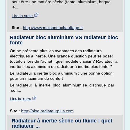
peut être une matière sèche (fonte, aluminium, brique
le...
Lire la suite
Site :
http://www.maisonduchauffage.fr
Radiateur bloc aluminium VS radiateur bloc
fonte
On ne présente plus les avantages des radiateurs
électriques à inertie. Une grande question peut se poser
toutefois lors de l'achat : quel modèle choisir ? Radiateur à
inertie bloc aluminium ou radiateur à inertie bloc fonte ?
Le radiateur à inertie bloc aluminium : une bonne option
pour un maximum de confort
Le radiateur à inertie bloc aluminium se distingue par
son...
Lire la suite
Site :
http://blog.radiateurplus.com
Radiateur à inertie sèche ou fluide : quel
radiateur ...