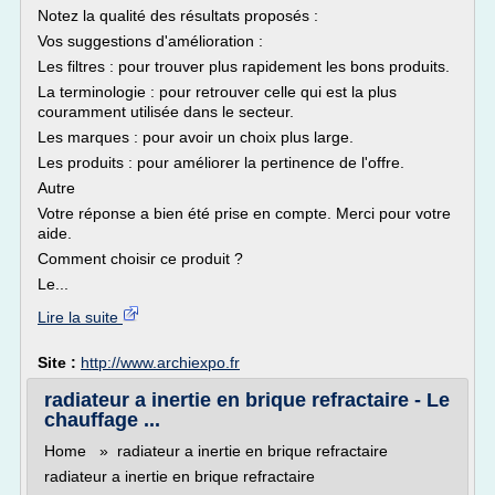
Notez la qualité des résultats proposés :
Vos suggestions d'amélioration :
Les filtres : pour trouver plus rapidement les bons produits.
La terminologie : pour retrouver celle qui est la plus
couramment utilisée dans le secteur.
Les marques : pour avoir un choix plus large.
Les produits : pour améliorer la pertinence de l'offre.
Autre
Votre réponse a bien été prise en compte. Merci pour votre
aide.
Comment choisir ce produit ?
Le...
Lire la suite
Site :
http://www.archiexpo.fr
radiateur a inertie en brique refractaire - Le
chauffage ...
Home » radiateur a inertie en brique refractaire
radiateur a inertie en brique refractaire