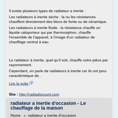
Il existe plusieurs types de radiateur a inertie :
Les radiateurs à inertie sèche : la ou les résistances
chauffent directement des blocs de fonte ou de céramique.
Les radiateurs à inertie fluide : la résistance chauffe un
liquide caloporteur qui par thermosiphon, chauffe
l'ensemble de l'appareil, à l'image d'un radiateur de
chauffage central à eau.
Le radiateur à inertie, quel qu'il soit, chauffe votre pièce par
rayonnement.
Cependant, on parle de radiateurs à inertie car ils ont pour
caractéristique de...
Lire la suite
Site :
http://radiadiscount.com
radiateur a inertie d'occasion - Le
chauffage de la maison
Home » radiateur a inertie d'occasion