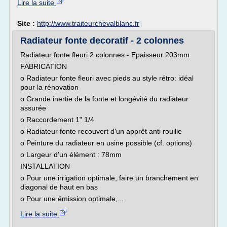
Lire la suite
Site :
http://www.traiteurchevalblanc.fr
Radiateur fonte decoratif - 2 colonnes
Radiateur fonte fleuri 2 colonnes - Epaisseur 203mm
FABRICATION
o Radiateur fonte fleuri avec pieds au style rétro: idéal
pour la rénovation
o Grande inertie de la fonte et longévité du radiateur
assurée
o Raccordement 1" 1/4
o Radiateur fonte recouvert d'un apprêt anti rouille
o Peinture du radiateur en usine possible (cf. options)
o Largeur d'un élément : 78mm
INSTALLATION
o Pour une irrigation optimale, faire un branchement en
diagonal de haut en bas
o Pour une émission optimale,...
Lire la suite