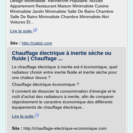
Design Minimaliste. Recherche Populaire: Accueil
Appartement Restaurant Maison Minimaliste Cuisine
Minimaliste Jardin Minimaliste Salle De Bains Chambre
Salle De Bains Minimaliste Chambre Minimaliste Abri
Voitures Et...
Lire la suite
Site :
http://ciabiz.com
Chauffage électrique à inertie sèche ou
fluide | Chauffage ...
Le chauffage électrique à inertie est-il économique, quel
radiateur choisir entre inertie fluide et inertie sèche pour
une chaleur douce ?
Chauffage électrique économique ?
Il convient de dissocier la consommation d'énergie et le
coût d'achat des radiateurs à inertie, afin de comparer
objectivement le caractère économique des différents
équipements de chauffage électrique...
Lire la suite
Site :
http://chauffage-electrique-economique.com