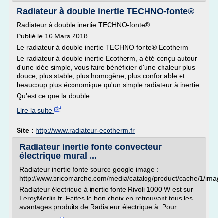
Radiateur à double inertie TECHNO-fonte®
Radiateur à double inertie TECHNO-fonte®
Publié le 16 Mars 2018
Le radiateur à double inertie TECHNO fonte® Ecotherm
Le radiateur à double inertie Ecotherm, a été conçu autour
d'une idée simple, vous faire bénéficier d'une chaleur plus
douce, plus stable, plus homogène, plus confortable et
beaucoup plus économique qu'un simple radiateur à inertie.
Qu'est ce que la double...
Lire la suite
Site :
http://www.radiateur-ecotherm.fr
Radiateur inertie fonte convecteur
électrique mural ...
Radiateur inertie fonte source google image :
http://www.bricomarche.com/media/catalog/product/cache/1
Radiateur électrique à inertie fonte Rivoli 1000 W est sur
LeroyMerlin.fr. Faites le bon choix en retrouvant tous les
avantages produits de Radiateur électrique à Pour...