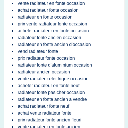
vente radiateur en fonte occasion
achat radiateur fonte occasion
radiateur en fonte occasion
prix vente radiateur fonte occasion
acheter radiateur en fonte occasion
radiateur fonte ancien occasion
radiateur en fonte ancien d'occasion
vend radiateur fonte
prix radiateur fonte occasion
radiateur fonte d'aluminium occasion
radiateur ancien occasion
vente radiateur electrique occasion
acheter radiateur en fonte neuf
radiateur fonte pas cher occasion
radiateur en fonte ancien a vendre
achat radiateur fonte neuf
achat vente radiateur fonte
prix radiateur fonte ancien fleuri
vente radiateur en fonte ancien