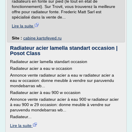
radiateurs en fonte sur pied (le tout en état de
fonctionnement). Sur Trovit, vous trouverez la meilleure
offre pour radiateur fonte. Frederic Matt Sarl est
spécialisé dans la vente de...
Lire la suite
Site :
cabine.kartofeved.ru
Radiateur acier lamella standart occasion |
Posot Class
Radiateur acier lamella standart occasion
Radiateur acier a eau w occasion
Annonce vente radiateur acier a eau w radiateur acier a
eau w occasion: donne meuble à vendre sur paruvendu
mondebarras wb...
Radiateur acier à eau 900 w occasion
Annonce vente radiateur acier à eau 900 w radiateur acier
à eau 900 w 29 occasion: donne meuble à vendre sur
paruvendu mondebarras wb...
Radiateur...
Lire la suite