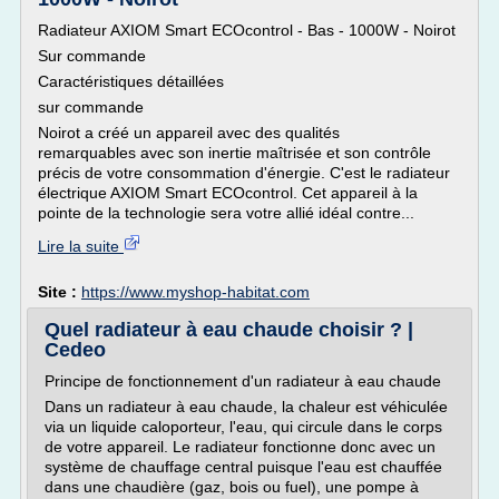
Radiateur AXIOM Smart ECOcontrol - Bas - 1000W - Noirot
Sur commande
Caractéristiques détaillées
sur commande
Noirot a créé un appareil avec des qualités
remarquables avec son inertie maîtrisée et son contrôle
précis de votre consommation d'énergie. C'est le radiateur
électrique AXIOM Smart ECOcontrol. Cet appareil à la
pointe de la technologie sera votre allié idéal contre...
Lire la suite
Site :
https://www.myshop-habitat.com
Quel radiateur à eau chaude choisir ? |
Cedeo
Principe de fonctionnement d'un radiateur à eau chaude
Dans un radiateur à eau chaude, la chaleur est véhiculée
via un liquide caloporteur, l'eau, qui circule dans le corps
de votre appareil. Le radiateur fonctionne donc avec un
système de chauffage central puisque l'eau est chauffée
dans une chaudière (gaz, bois ou fuel), une pompe à