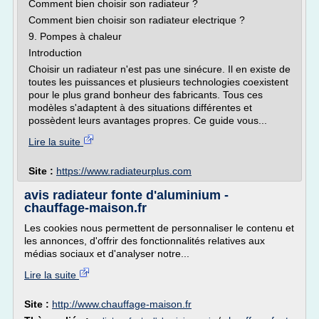
Comment bien choisir son radiateur ?
Comment bien choisir son radiateur electrique ?
9. Pompes à chaleur
Introduction
Choisir un radiateur n'est pas une sinécure. Il en existe de
toutes les puissances et plusieurs technologies coexistent
pour le plus grand bonheur des fabricants. Tous ces
modèles s'adaptent à des situations différentes et
possèdent leurs avantages propres. Ce guide vous...
Lire la suite
Site :
https://www.radiateurplus.com
avis radiateur fonte d'aluminium -
chauffage-maison.fr
Les cookies nous permettent de personnaliser le contenu et
les annonces, d'offrir des fonctionnalités relatives aux
médias sociaux et d'analyser notre...
Lire la suite
Site :
http://www.chauffage-maison.fr