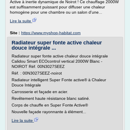
Active à inertie dynamique de Noirot ! Ce chauffage 2000W
est suffisamment puissant pour diffuser une chaleur
homogène pour une chambre ou un salon d'une...
Lire la suite
Site :
https://www.myshop-habitat.com
Radiateur super fonte active chaleur
douce intégrale ...
Radiateur super fonte active chaleur douce intégrale
Calidou Smart ECOcontrol vertical 2000W Blanc -
NOIROT Réf. 00N3027SEEZ
Réf. : 00N3027SEEZ-noirot
Radiateur intelligent Super Fonte active® à Chaleur
Douce Intégrale
Carrosserie et façade en acier.
Revêtement haute résistance blanc satiné.
Corps de chauffe en Super Fonte Active®
Nouvelle façade rayonnante à élément...
Lire la suite