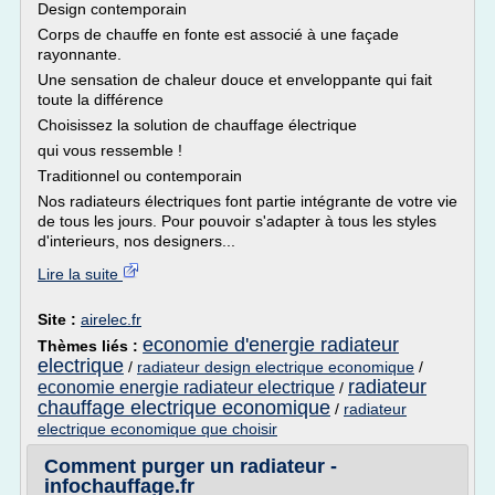
Design contemporain
Corps de chauffe en fonte est associé à une façade
rayonnante.
Une sensation de chaleur douce et enveloppante qui fait
toute la différence
Choisissez la solution de chauffage électrique
qui vous ressemble !
Traditionnel ou contemporain
Nos radiateurs électriques font partie intégrante de votre vie
de tous les jours. Pour pouvoir s'adapter à tous les styles
d'interieurs, nos designers...
Lire la suite
Site :
airelec.fr
economie d'energie radiateur
Thèmes liés :
electrique
/
radiateur design electrique economique
/
radiateur
economie energie radiateur electrique
/
chauffage electrique economique
/
radiateur
electrique economique que choisir
Comment purger un radiateur -
infochauffage.fr