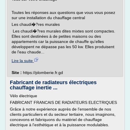
Toutes les réponses aux questions que vous vous posez
sur une installation du chauffage central
Les chaudi�?res murales
Les chaudi�?res murales dites mixtes sont compactes.
Elles sont destinées à de petites maisons ou des
appartements car la puissance de chauffe qu'elles
développent ne dépasse pas les 50 kw. Elles produisent
de l'eau chaude...
Lire la suite
Site :
https://plomberie.fr.gd
Fabricant de radiateurs électriques
chauffage inertie ...
Vélo électrique
FABRICANT FRANCAIS DE RADIATEURS ELECTRIQUES
Grâce à notre expérience auprès de l'ensemble de nos
clients particuliers et du secteur tertiaire, nous imaginons,
concevons et fabriquons du matériel de chauffage
électrique à l'esthétique et à la puissance modulables.