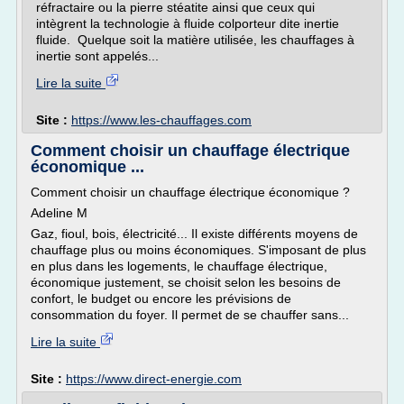
réfractaire ou la pierre stéatite ainsi que ceux qui
intègrent la technologie à fluide colporteur dite inertie
fluide. Quelque soit la matière utilisée, les chauffages à
inertie sont appelés...
Lire la suite
Site :
https://www.les-chauffages.com
Comment choisir un chauffage électrique
économique ...
Comment choisir un chauffage électrique économique ?
Adeline M
Gaz, fioul, bois, électricité... Il existe différents moyens de
chauffage plus ou moins économiques. S'imposant de plus
en plus dans les logements, le chauffage électrique,
économique justement, se choisit selon les besoins de
confort, le budget ou encore les prévisions de
consommation du foyer. Il permet de se chauffer sans...
Lire la suite
Site :
https://www.direct-energie.com