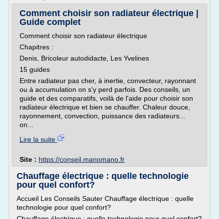
Comment choisir son radiateur électrique |
Guide complet
Comment choisir son radiateur électrique
Chapitres :
Denis, Bricoleur autodidacte, Les Yvelines
15 guides
Entre radiateur pas cher, à inertie, convecteur, rayonnant
ou à accumulation on s'y perd parfois. Des conseils, un
guide et des comparatifs, voilà de l'aide pour choisir son
radiateur électrique et bien se chauffer. Chaleur douce,
rayonnement, convection, puissance des radiateurs...
on...
Lire la suite
Site :
https://conseil.manomano.fr
Chauffage électrique : quelle technologie
pour quel confort?
Accueil Les Conseils Sauter Chauffage électrique : quelle
technologie pour quel confort?
Chauffage électrique : quelle technologie pour quel confort?