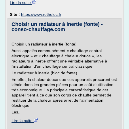
Lire la suite
Site :
https://www.rothelec.fr
Choisir un radiateur à inertie (fonte) -
conso-chauffage.com
Choisir un radiateur à inertie (fonte)
Aussi appelés communément « chauffage central
électrique » et « chauffage à chaleur douce », les
radiateurs à inertie offrent une véritable alternative à
l'installation d'un chauffage central classique.
Le radiateur à inertie (bloc de fonte)
En effet, la chaleur douce que ces appareils procurent est
idéale dans les grandes pièces pour un coût d'utilisation
très économique. La principale caractéristique de cet
appareil tient à ce que son corps de chauffe permet de
restituer de la chaleur après arrêt de l'alimentation
électrique.
Les...
Lire la suite