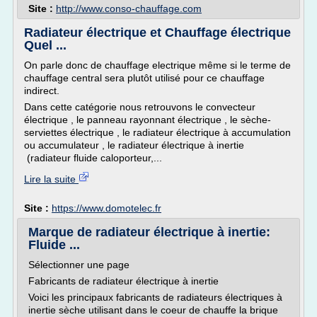
Site :
http://www.conso-chauffage.com
Radiateur électrique et Chauffage électrique
Quel ...
On parle donc de chauffage electrique même si le terme de
chauffage central sera plutôt utilisé pour ce chauffage
indirect.
Dans cette catégorie nous retrouvons le convecteur
électrique , le panneau rayonnant électrique , le sèche-
serviettes électrique , le radiateur électrique à accumulation
ou accumulateur , le radiateur électrique à inertie
(radiateur fluide caloporteur,...
Lire la suite
Site :
https://www.domotelec.fr
Marque de radiateur électrique à inertie:
Fluide ...
Sélectionner une page
Fabricants de radiateur électrique à inertie
Voici les principaux fabricants de radiateurs électriques à
inertie sèche utilisant dans le coeur de chauffe la brique