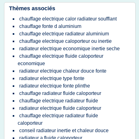
Thèmes associés
chauffage electrique calor radiateur soufflant
chauffage fonte d aluminium
chauffage electrique radiateur aluminium
chauffage electrique caloporteur ou inertie
radiateur electrique economique inertie seche
chauffage electrique fluide caloporteur
economique
radiateur electrique chaleur douce fonte
radiateur electrique type fonte
radiateur electrique fonte plinthe
chauffage radiateur fluide caloporteur
chauffage electrique radiateur fluide
radiateur electrique fluide caloporteur
chauffage electrique radiateur fluide
caloporteur
conseil radiateur inertie et chaleur douce
radiateur a fluide caloporteur