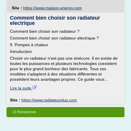
Site :
https://www.maison-energy.com
Comment bien choisir son radiateur
electrique
Comment bien choisir son radiateur ?
Comment bien choisir son radiateur electrique ?
9. Pompes à chaleur
Introduction
Choisir un radiateur n'est pas une sinécure. Il en existe de
toutes les puissances et plusieurs technologies coexistent
pour le plus grand bonheur des fabricants. Tous ces
modèles s'adaptent à des situations différentes et
possèdent leurs avantages propres. Ce guide vous...
Lire la suite
Site :
https://www.radiateurplus.com
13 Ressources