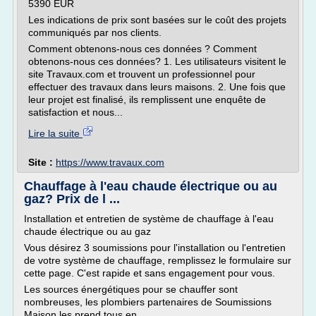
5390 EUR
Les indications de prix sont basées sur le coût des projets
communiqués par nos clients.
Comment obtenons-nous ces données ? Comment
obtenons-nous ces données? 1. Les utilisateurs visitent le
site Travaux.com et trouvent un professionnel pour
effectuer des travaux dans leurs maisons. 2. Une fois que
leur projet est finalisé, ils remplissent une enquête de
satisfaction et nous...
Lire la suite
Site :
https://www.travaux.com
Chauffage à l'eau chaude électrique ou au
gaz? Prix de l ...
Installation et entretien de système de chauffage à l'eau
chaude électrique ou au gaz
Vous désirez 3 soumissions pour l'installation ou l'entretien
de votre système de chauffage, remplissez le formulaire sur
cette page. C'est rapide et sans engagement pour vous.
Les sources énergétiques pour se chauffer sont
nombreuses, les plombiers partenaires de Soumissions
Maison les prend tous en...