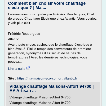
Comment bien choisir votre chauffage
électrique ? | Ma ...
Laissez-vous donc guider par Frédéric Roudergues, Chef
de groupe Chauffage Électrique chez Atlantic. Vous devriez
y voir plus clair.
Frédéric Roudergues
Atlantic
Avant toute chose, sachez que le chauffage électrique a
bien évolué. Fini le temps des convecteurs de première
génération, synonymes d'air sec et de sautes de
températures ! Avec les dernières technologies, vous
pouvez...
Lire la suite
Site :
https://ma-maison-eco-confort.atlantic.fr
Vidange chauffage Maisons-Alfort 94700 |
AA Artisan ...
Vidange chauffage Maisons-Alfort 94700
Vidange chauffage Maisons-Alfort 94700