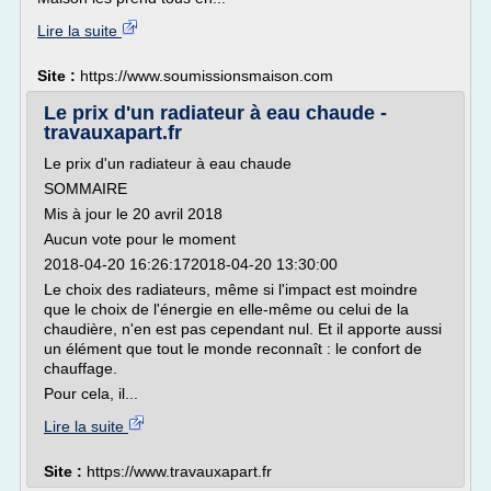
Lire la suite
Site :
https://www.soumissionsmaison.com
Le prix d'un radiateur à eau chaude -
travauxapart.fr
Le prix d'un radiateur à eau chaude
SOMMAIRE
Mis à jour le 20 avril 2018
Aucun vote pour le moment
2018-04-20 16:26:172018-04-20 13:30:00
Le choix des radiateurs, même si l'impact est moindre
que le choix de l'énergie en elle-même ou celui de la
chaudière, n'en est pas cependant nul. Et il apporte aussi
un élément que tout le monde reconnaît : le confort de
chauffage.
Pour cela, il...
Lire la suite
Site :
https://www.travauxapart.fr