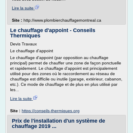
Lire la suite
Site :
http://www.plombierchauffagemontreal.ca
Le chauffage d'appoint - Conseils
Thermiques
Devis Travaux
Le chauffage d'appoint
Le chauffage d'appoint (par opposition au chauffage
principal) permet de chauffer une zone de façon ponctuelle
et rapidement. Le chauffage d'appoint est principalement
utilisé pour des zones où le raccordement au réseau de
chauffage est difficile ou inutile (garage, extérieur, cabanon,
etc.). Ce mode de chauffage et de plus en plus utilisé par
les...
Lire la suite
Site :
https://conseils-thermiques.org
Prix de l'installation d'un système de
chauffage 2019 ...