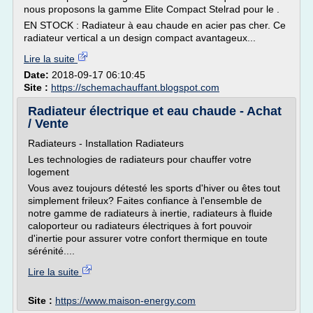
nous proposons la gamme Elite Compact Stelrad pour le .
EN STOCK : Radiateur à eau chaude en acier pas cher. Ce
radiateur vertical a un design compact avantageux...
Lire la suite
Date:
2018-09-17 06:10:45
Site :
https://schemachauffant.blogspot.com
Radiateur électrique et eau chaude - Achat
/ Vente
Radiateurs - Installation Radiateurs
Les technologies de radiateurs pour chauffer votre
logement
Vous avez toujours détesté les sports d'hiver ou êtes tout
simplement frileux? Faites confiance à l'ensemble de
notre gamme de radiateurs à inertie, radiateurs à fluide
caloporteur ou radiateurs électriques à fort pouvoir
d'inertie pour assurer votre confort thermique en toute
sérénité....
Lire la suite
Site :
https://www.maison-energy.com