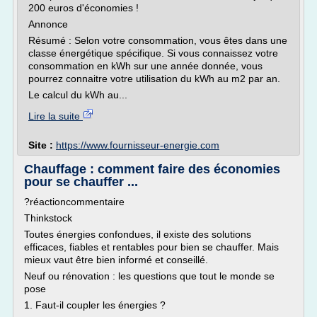
200 euros d'économies !
Annonce
Résumé : Selon votre consommation, vous êtes dans une
classe énergétique spécifique. Si vous connaissez votre
consommation en kWh sur une année donnée, vous
pourrez connaitre votre utilisation du kWh au m2 par an.
Le calcul du kWh au...
Lire la suite
Site :
https://www.fournisseur-energie.com
Chauffage : comment faire des économies
pour se chauffer ...
?réactioncommentaire
Thinkstock
Toutes énergies confondues, il existe des solutions
efficaces, fiables et rentables pour bien se chauffer. Mais
mieux vaut être bien informé et conseillé.
Neuf ou rénovation : les questions que tout le monde se
pose
1. Faut-il coupler les énergies ?