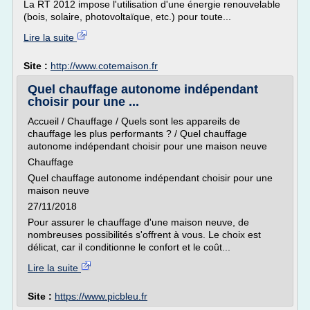
La RT 2012 impose l'utilisation d'une énergie renouvelable
(bois, solaire, photovoltaïque, etc.) pour toute...
Lire la suite
Site :
http://www.cotemaison.fr
Quel chauffage autonome indépendant
choisir pour une ...
Accueil / Chauffage / Quels sont les appareils de
chauffage les plus performants ? / Quel chauffage
autonome indépendant choisir pour une maison neuve
Chauffage
Quel chauffage autonome indépendant choisir pour une
maison neuve
27/11/2018
Pour assurer le chauffage d'une maison neuve, de
nombreuses possibilités s'offrent à vous. Le choix est
délicat, car il conditionne le confort et le coût...
Lire la suite
Site :
https://www.picbleu.fr