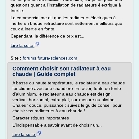
questions quant à l'installation de radiateurs électrique à
Inertie.
Le commercial me dit que les radiateurs électriques à
inertie en brique réfractaire sont nettement meilleurs que
ceux à inertie en fonte.
Cependant, la différence de prix est...
Lire la suite
Site :
forums.futura-sciences.com
Comment choisir son radiateur à eau
chaude | Guide complet
A basse ou haute température, le radiateur à eau chaude
fonctionne avec une chaudière. En acier, fonte ou fonte
d'aluminium, le radiateur à eau chaude est design,
vertical, horizontal, extra plat, sur-mesure ou plinthe.
Chaleur douce, puissance : suivez le guide conseil pour
choisir vos radiateurs à eau chaude !
Caractéristiques importantes
L'indispensable à savoir avant de choisir un...
Lire la suite