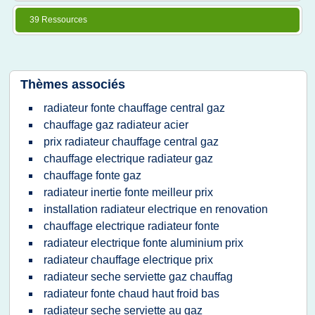
39 Ressources
Thèmes associés
radiateur fonte chauffage central gaz
chauffage gaz radiateur acier
prix radiateur chauffage central gaz
chauffage electrique radiateur gaz
chauffage fonte gaz
radiateur inertie fonte meilleur prix
installation radiateur electrique en renovation
chauffage electrique radiateur fonte
radiateur electrique fonte aluminium prix
radiateur chauffage electrique prix
radiateur seche serviette gaz chauffag
radiateur fonte chaud haut froid bas
radiateur seche serviette au gaz