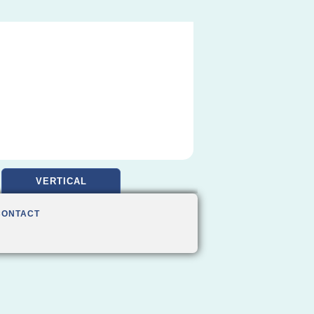
VERTICAL
CONTACT