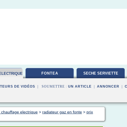
FONTEA
SECHE SERVIETTE
ELECTRIQUE
TEURS DE VIDÉOS
| SOUMETTRE :
UN ARTICLE
|
ANNONCER
|
 chauffage electrique
>
radiateur gaz en fonte
>
prix