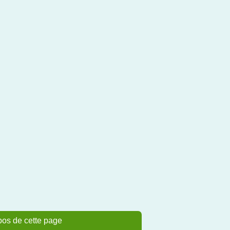
pos de cette page