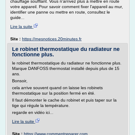
chauffage soufflant. Vous n'arrivez plus à mettre en route
votre appareil. Pour savoir comment fixer l'appareil au mur,
identifier une panne ou mettre en route, consultez le
guide...
Lire la suite
Site :
https://mesnotices.20minutes.fr
Le robinet thermostatique du radiateur ne
fonctionne plus.
le robinet thermostatique du radiateur ne fonctionne plus.
Marque DANFOSS thermostat installé depuis plus de 15
ans.
Bonsoir,
cela arrive souvent quand on laisse les robinets
thermostatique sur la position fermé en été.
Il faut démonter le cache du robinet et puis taper sur la
tige qui régule la température.
regarde en vidéo ici...
Lire la suite
Site :
https://www.commentreparer.com