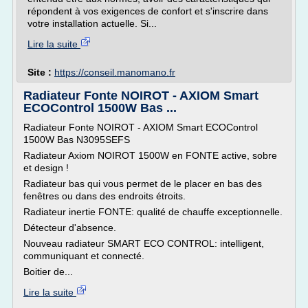
répondent à vos exigences de confort et s'inscrire dans
votre installation actuelle. Si...
Lire la suite
Site :
https://conseil.manomano.fr
Radiateur Fonte NOIROT - AXIOM Smart
ECOControl 1500W Bas ...
Radiateur Fonte NOIROT - AXIOM Smart ECOControl
1500W Bas N3095SEFS
Radiateur Axiom NOIROT 1500W en FONTE active, sobre
et design !
Radiateur bas qui vous permet de le placer en bas des
fenêtres ou dans des endroits étroits.
Radiateur inertie FONTE: qualité de chauffe exceptionnelle.
Détecteur d'absence.
Nouveau radiateur SMART ECO CONTROL: intelligent,
communiquant et connecté.
Boitier de...
Lire la suite