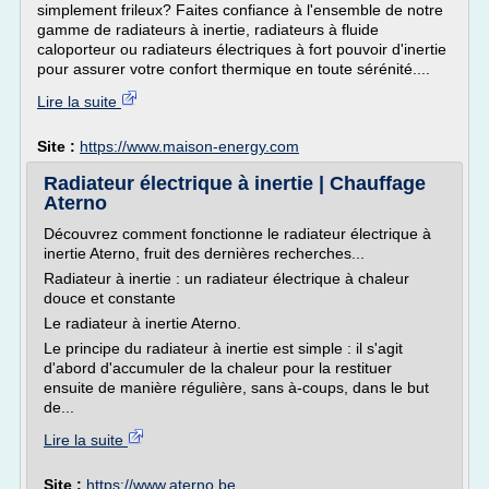
simplement frileux? Faites confiance à l'ensemble de notre
gamme de radiateurs à inertie, radiateurs à fluide
caloporteur ou radiateurs électriques à fort pouvoir d'inertie
pour assurer votre confort thermique en toute sérénité....
Lire la suite
Site :
https://www.maison-energy.com
Radiateur électrique à inertie | Chauffage
Aterno
Découvrez comment fonctionne le radiateur électrique à
inertie Aterno, fruit des dernières recherches...
Radiateur à inertie : un radiateur électrique à chaleur
douce et constante
Le radiateur à inertie Aterno.
Le principe du radiateur à inertie est simple : il s'agit
d'abord d'accumuler de la chaleur pour la restituer
ensuite de manière régulière, sans à-coups, dans le but
de...
Lire la suite
Site :
https://www.aterno.be