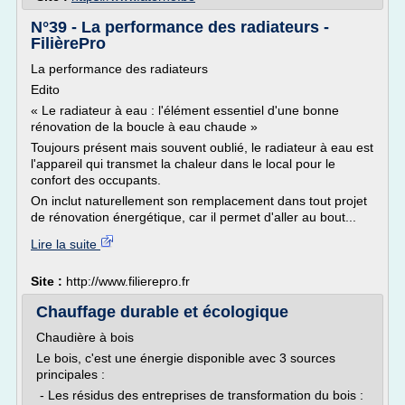
N°39 - La performance des radiateurs -
FilièrePro
La performance des radiateurs
Edito
« Le radiateur à eau : l'élément essentiel d'une bonne
rénovation de la boucle à eau chaude »
Toujours présent mais souvent oublié, le radiateur à eau est
l'appareil qui transmet la chaleur dans le local pour le
confort des occupants.
On inclut naturellement son remplacement dans tout projet
de rénovation énergétique, car il permet d'aller au bout...
Lire la suite
Site :
http://www.filierepro.fr
Chauffage durable et écologique
Chaudière à bois
Le bois, c'est une énergie disponible avec 3 sources
principales :
- Les résidus des entreprises de transformation du bois :