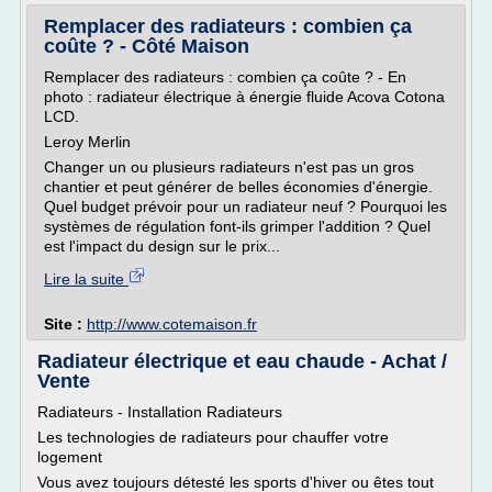
Remplacer des radiateurs : combien ça
coûte ? - Côté Maison
Remplacer des radiateurs : combien ça coûte ? - En
photo : radiateur électrique à énergie fluide Acova Cotona
LCD.
Leroy Merlin
Changer un ou plusieurs radiateurs n'est pas un gros
chantier et peut générer de belles économies d'énergie.
Quel budget prévoir pour un radiateur neuf ? Pourquoi les
systèmes de régulation font-ils grimper l'addition ? Quel
est l'impact du design sur le prix...
Lire la suite
Site :
http://www.cotemaison.fr
Radiateur électrique et eau chaude - Achat /
Vente
Radiateurs - Installation Radiateurs
Les technologies de radiateurs pour chauffer votre
logement
Vous avez toujours détesté les sports d'hiver ou êtes tout