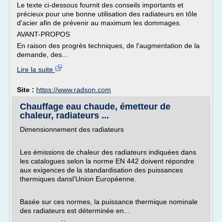
Le texte ci-dessous fournit des conseils importants et
précieux pour une bonne utilisation des radiateurs en tôle
d'acier afin de prévenir au maximum les dommages.
AVANT-PROPOS
En raison des progrès techniques, de l'augmentation de la
demande, des...
Lire la suite
Site :
https://www.radson.com
Chauffage eau chaude, émetteur de
chaleur, radiateurs ...
Dimensionnement des radiateurs
Les émissions de chaleur des radiateurs indiquées dans
les catalogues selon la norme EN 442 doivent répondre
aux exigences de la standardisation des puissances
thermiques dansl'Union Européenne.
Basée sur ces normes, la puissance thermique nominale
des radiateurs est déterminée en...