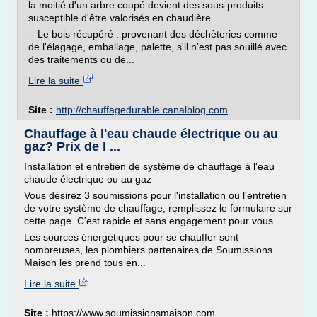
la moitié d'un arbre coupé devient des sous-produits
susceptible d'être valorisés en chaudière.
- Le bois récupéré : provenant des déchèteries comme
de l'élagage, emballage, palette, s'il n'est pas souillé avec
des traitements ou de...
Lire la suite
Site :
http://chauffagedurable.canalblog.com
Chauffage à l'eau chaude électrique ou au
gaz? Prix de l ...
Installation et entretien de système de chauffage à l'eau
chaude électrique ou au gaz
Vous désirez 3 soumissions pour l'installation ou l'entretien
de votre système de chauffage, remplissez le formulaire sur
cette page. C'est rapide et sans engagement pour vous.
Les sources énergétiques pour se chauffer sont
nombreuses, les plombiers partenaires de Soumissions
Maison les prend tous en...
Lire la suite
Site :
https://www.soumissionsmaison.com