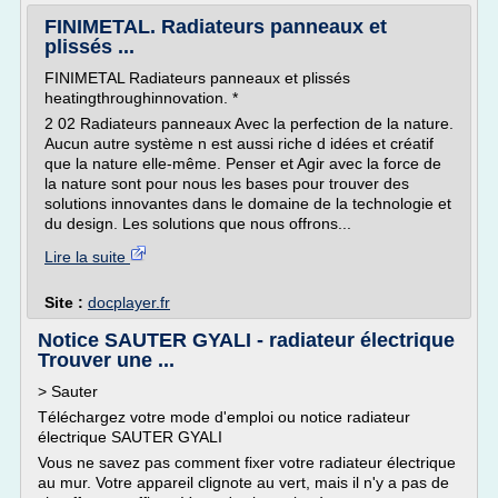
FINIMETAL. Radiateurs panneaux et
plissés ...
FINIMETAL Radiateurs panneaux et plissés
heatingthroughinnovation. *
2 02 Radiateurs panneaux Avec la perfection de la nature.
Aucun autre système n est aussi riche d idées et créatif
que la nature elle-même. Penser et Agir avec la force de
la nature sont pour nous les bases pour trouver des
solutions innovantes dans le domaine de la technologie et
du design. Les solutions que nous offrons...
Lire la suite
Site :
docplayer.fr
Notice SAUTER GYALI - radiateur électrique
Trouver une ...
> Sauter
Téléchargez votre mode d'emploi ou notice radiateur
électrique SAUTER GYALI
Vous ne savez pas comment fixer votre radiateur électrique
au mur. Votre appareil clignote au vert, mais il n'y a pas de