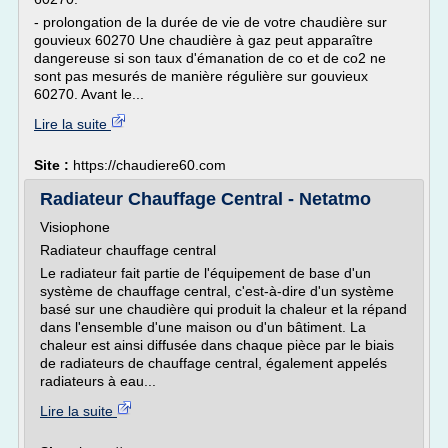
- prolongation de la durée de vie de votre chaudière sur
gouvieux 60270 Une chaudière à gaz peut apparaître
dangereuse si son taux d'émanation de co et de co2 ne
sont pas mesurés de manière régulière sur gouvieux
60270. Avant le...
Lire la suite
Site :
https://chaudiere60.com
Radiateur Chauffage Central - Netatmo
Visiophone
Radiateur chauffage central
Le radiateur fait partie de l'équipement de base d'un
système de chauffage central, c'est-à-dire d'un système
basé sur une chaudière qui produit la chaleur et la répand
dans l'ensemble d'une maison ou d'un bâtiment. La
chaleur est ainsi diffusée dans chaque pièce par le biais
de radiateurs de chauffage central, également appelés
radiateurs à eau...
Lire la suite