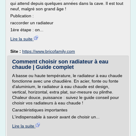
qui attend depuis quelques années dans la cave. Il est tout
neuf, malgré son grand âge !
Publication :
raccorder un radiateur
1ère étape : on...
Lire la suite
Site :
https://www.bricofamily.com
Comment choisir son radiateur à eau
chaude | Guide complet
A basse ou haute température, le radiateur à eau chaude
fonctionne avec une chaudière. En acier, fonte ou fonte
d'aluminium, le radiateur à eau chaude est design,
vertical, horizontal, extra plat, sur-mesure ou plinthe.
Chaleur douce, puissance : suivez le guide conseil pour
choisir vos radiateurs à eau chaude !
Caractéristiques importantes
L'indispensable à savoir avant de choisir un...
Lire la suite