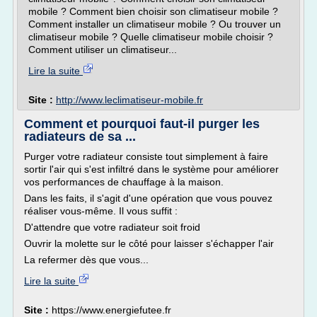
mobile ? Comment bien choisir son climatiseur mobile ?
Comment installer un climatiseur mobile ? Ou trouver un
climatiseur mobile ? Quelle climatiseur mobile choisir ?
Comment utiliser un climatiseur...
Lire la suite
Site :
http://www.leclimatiseur-mobile.fr
Comment et pourquoi faut-il purger les
radiateurs de sa ...
Purger votre radiateur consiste tout simplement à faire
sortir l'air qui s'est infiltré dans le système pour améliorer
vos performances de chauffage à la maison.
Dans les faits, il s'agit d'une opération que vous pouvez
réaliser vous-même. Il vous suffit :
D'attendre que votre radiateur soit froid
Ouvrir la molette sur le côté pour laisser s'échapper l'air
La refermer dès que vous...
Lire la suite
Site :
https://www.energiefutee.fr