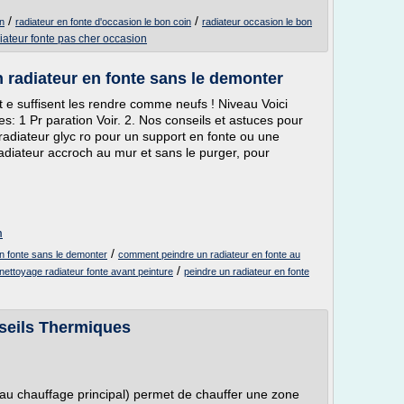
/
/
in
radiateur en fonte d'occasion le bon coin
radiateur occasion le bon
iateur fonte pas cher occasion
radiateur en fonte sans le demonter
 e suffisent les rendre comme neufs ! Niveau Voici
: 1 Pr paration Voir. 2. Nos conseils et astuces pour
radiateur glyc ro pour un support en fonte ou une
radiateur accroch au mur et sans le purger, pour
m
/
n fonte sans le demonter
comment peindre un radiateur en fonte au
/
nettoyage radiateur fonte avant peinture
peindre un radiateur en fonte
nseils Thermiques
 au chauffage principal) permet de chauffer une zone