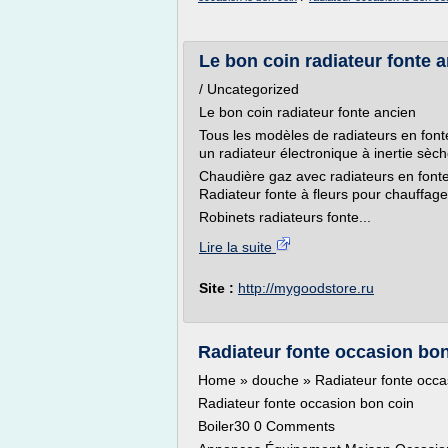
Le bon coin radiateur fonte a
/ Uncategorized
Le bon coin radiateur fonte ancien
Tous les modèles de radiateurs en font
un radiateur électronique à inertie sèc
Chaudière gaz avec radiateurs en fonte
Radiateur fonte à fleurs pour chauffage
Robinets radiateurs fonte...
Lire la suite
Site :
http://mygoodstore.ru
Radiateur fonte occasion bon 
Home » douche » Radiateur fonte occa
Radiateur fonte occasion bon coin
Boiler30 0 Comments