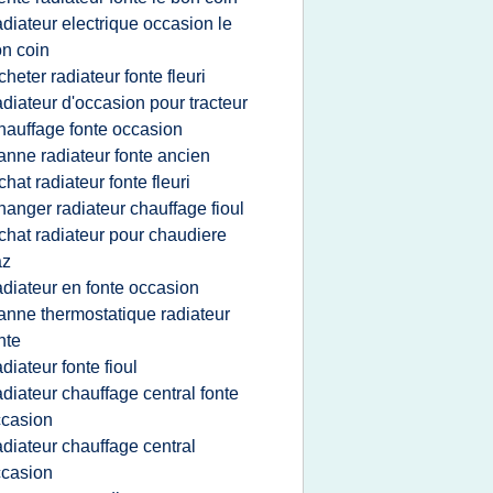
adiateur electrique occasion le
n coin
cheter radiateur fonte fleuri
adiateur d'occasion pour tracteur
hauffage fonte occasion
anne radiateur fonte ancien
chat radiateur fonte fleuri
hanger radiateur chauffage fioul
chat radiateur pour chaudiere
az
adiateur en fonte occasion
anne thermostatique radiateur
nte
adiateur fonte fioul
adiateur chauffage central fonte
casion
adiateur chauffage central
casion