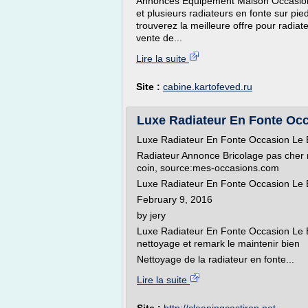
Annonces Équipement Maison Occasion
et plusieurs radiateurs en fonte sur pie
trouverez la meilleure offre pour radiat
vente de...
Lire la suite
Site :
cabine.kartofeved.ru
Luxe Radiateur En Fonte Oc
Luxe Radiateur En Fonte Occasion Le 
Radiateur Annonce Bricolage pas cher 
coin, source:mes-occasions.com
Luxe Radiateur En Fonte Occasion Le 
February 9, 2016
by jery
Luxe Radiateur En Fonte Occasion Le B
nettoyage et remark le maintenir bien
Nettoyage de la radiateur en fonte...
Lire la suite