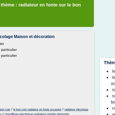
 thème : radiateur en fonte sur le bon
icolage Maison et décoration
ier
particulier
particulier
Thèm
l
l
oc
r
r
bo
r
/
/
 bon coin
le bon coin radiateur en fonte occasion
radiateur electrique
/
v
chauffage electrique radiateur inertie delonghi
in