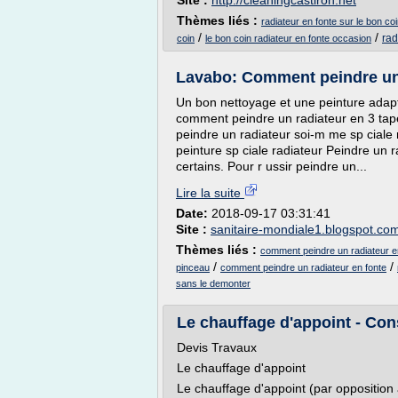
Site :
http://cleaningcastiron.net
Thèmes liés :
radiateur en fonte sur le bon co
/
/
rad
coin
le bon coin radiateur en fonte occasion
Lavabo: Comment peindre un 
Un bon nettoyage et une peinture adapt
comment peindre un radiateur en 3 tapes
peindre un radiateur soi-m me sp ciale 
peinture sp ciale radiateur Peindre un 
certains. Pour r ussir peindre un...
Lire la suite
Date:
2018-09-17 03:31:41
Site :
sanitaire-mondiale1.blogspot.co
Thèmes liés :
comment peindre un radiateur e
/
/
pinceau
comment peindre un radiateur en fonte
sans le demonter
Le chauffage d'appoint - Co
Devis Travaux
Le chauffage d'appoint
Le chauffage d'appoint (par opposition