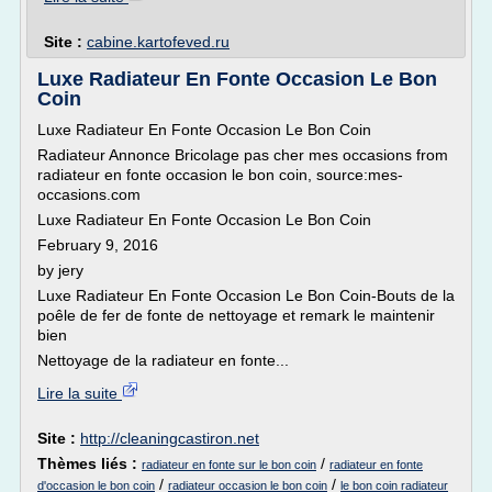
Site :
cabine.kartofeved.ru
Luxe Radiateur En Fonte Occasion Le Bon
Coin
Luxe Radiateur En Fonte Occasion Le Bon Coin
Radiateur Annonce Bricolage pas cher mes occasions from
radiateur en fonte occasion le bon coin, source:mes-
occasions.com
Luxe Radiateur En Fonte Occasion Le Bon Coin
February 9, 2016
by jery
Luxe Radiateur En Fonte Occasion Le Bon Coin-Bouts de la
poêle de fer de fonte de nettoyage et remark le maintenir
bien
Nettoyage de la radiateur en fonte...
Lire la suite
Site :
http://cleaningcastiron.net
Thèmes liés :
/
radiateur en fonte sur le bon coin
radiateur en fonte
/
/
d'occasion le bon coin
radiateur occasion le bon coin
le bon coin radiateur