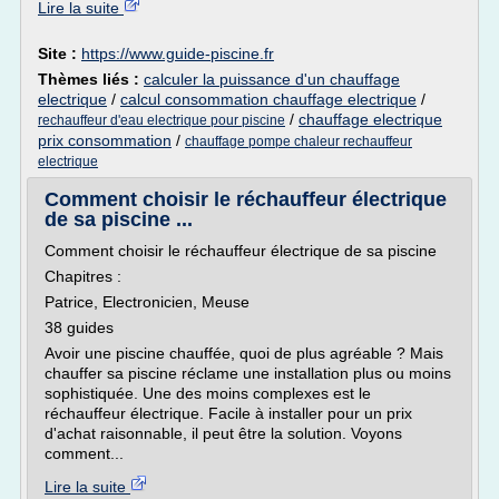
Lire la suite
Site :
https://www.guide-piscine.fr
Thèmes liés :
calculer la puissance d'un chauffage
electrique
/
calcul consommation chauffage electrique
/
/
chauffage electrique
rechauffeur d'eau electrique pour piscine
prix consommation
/
chauffage pompe chaleur rechauffeur
electrique
Comment choisir le réchauffeur électrique
de sa piscine ...
Comment choisir le réchauffeur électrique de sa piscine
Chapitres :
Patrice, Electronicien, Meuse
38 guides
Avoir une piscine chauffée, quoi de plus agréable ? Mais
chauffer sa piscine réclame une installation plus ou moins
sophistiquée. Une des moins complexes est le
réchauffeur électrique. Facile à installer pour un prix
d'achat raisonnable, il peut être la solution. Voyons
comment...
Lire la suite