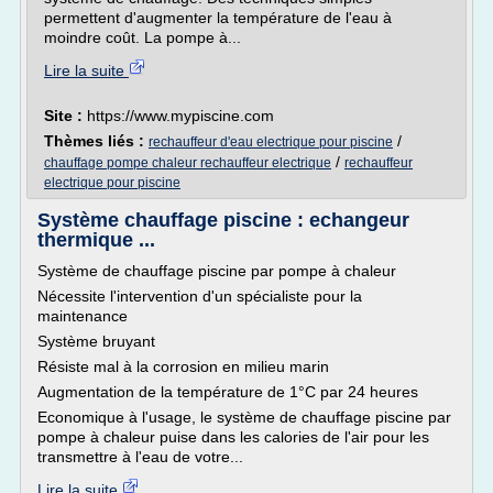
permettent d'augmenter la température de l'eau à
moindre coût. La pompe à...
Lire la suite
Site :
https://www.mypiscine.com
Thèmes liés :
/
rechauffeur d'eau electrique pour piscine
/
chauffage pompe chaleur rechauffeur electrique
rechauffeur
electrique pour piscine
Système chauffage piscine : echangeur
thermique ...
Système de chauffage piscine par pompe à chaleur
Nécessite l'intervention d'un spécialiste pour la
maintenance
Système bruyant
Résiste mal à la corrosion en milieu marin
Augmentation de la température de 1°C par 24 heures
Economique à l'usage, le système de chauffage piscine par
pompe à chaleur puise dans les calories de l'air pour les
transmettre à l'eau de votre...
Lire la suite