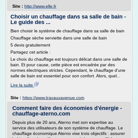
Site :
http://www.elle.fr
Choisir un chauffage dans sa salle de bain -
Le guide des ...
Bien choisir le système de chauffage dans sa salle de bain
Chauffage sèche serviette dans une salle de bain
5 devis gratuitement
Partagez cet article :
Le choix du chauffage est toujours délicat dans une salle de
bain. Et pour cause, cette pièce est encadrée par des
normes électriques strictes. Cependant, le chauffage d'une
salle de bain est essentiel pour son confort. Alors, quel...
Lire la suite
Site :
https://www.travauxavenue.com
Comment faire des économies d'énergie -
chauffage-aterno.com
Depuis plus de 20 ans, Aterno met son expertise au
service des utilisateurs de son système de chauffage. Le
chauffage économique Aterno vise trois objectifs : assurer