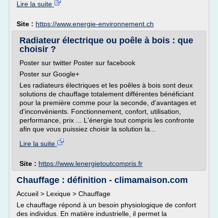
Lire la suite
Site :
https://www.energie-environnement.ch
Radiateur électrique ou poêle à bois : que
choisir ?
Poster sur twitter Poster sur facebook
Poster sur Google+
Les radiateurs électriques et les poêles à bois sont deux
solutions de chauffage totalement différentes bénéficiant
pour la première comme pour la seconde, d'avantages et
d'inconvénients. Fonctionnement, confort, utilisation,
performance, prix ... L'énergie tout compris les confronte
afin que vous puissiez choisir la solution la...
Lire la suite
Site :
https://www.lenergietoutcompris.fr
Chauffage : définition - climamaison.com
Accueil > Lexique > Chauffage
Le chauffage répond à un besoin physiologique de confort
des individus. En matière industrielle, il permet la