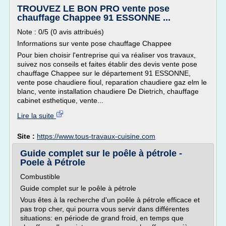
TROUVEZ LE BON PRO vente pose
chauffage Chappee 91 ESSONNE ...
Note : 0/5 (0 avis attribués)
Informations sur vente pose chauffage Chappee
Pour bien choisir l'entreprise qui va réaliser vos travaux,
suivez nos conseils et faites établir des devis vente pose
chauffage Chappee sur le département 91 ESSONNE,
vente pose chaudiere fioul, reparation chaudiere gaz elm le
blanc, vente installation chaudiere De Dietrich, chauffage
cabinet esthetique, vente...
Lire la suite
Site :
https://www.tous-travaux-cuisine.com
Guide complet sur le poêle à pétrole -
Poele à Pétrole
Combustible
Guide complet sur le poêle à pétrole
Vous êtes à la recherche d'un poêle à pétrole efficace et
pas trop cher, qui pourra vous servir dans différentes
situations: en période de grand froid, en temps que