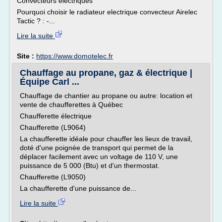
Convecteurs électriques
Pourquoi choisir le radiateur electrique convecteur Airelec
Tactic ? : -...
Lire la suite
Site :
https://www.domotelec.fr
Chauffage au propane, gaz & électrique |
Équipe Carl ...
Chauffage de chantier au propane ou autre: location et
vente de chaufferettes à Québec
Chaufferette électrique
Chaufferette (L9064)
La chaufferette idéale pour chauffer les lieux de travail,
doté d'une poignée de transport qui permet de la
déplacer facilement avec un voltage de 110 V, une
puissance de 5 000 (Btu) et d'un thermostat.
Chaufferette (L9050)
La chaufferette d'une puissance de...
Lire la suite