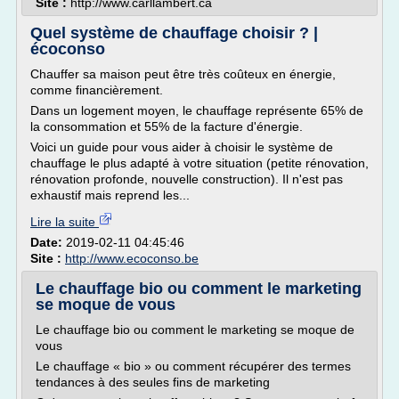
Site :
http://www.carllambert.ca
Quel système de chauffage choisir ? |
écoconso
Chauffer sa maison peut être très coûteux en énergie,
comme financièrement.
Dans un logement moyen, le chauffage représente 65% de
la consommation et 55% de la facture d'énergie.
Voici un guide pour vous aider à choisir le système de
chauffage le plus adapté à votre situation (petite rénovation,
rénovation profonde, nouvelle construction). Il n'est pas
exhaustif mais reprend les...
Lire la suite
Date:
2019-02-11 04:45:46
Site :
http://www.ecoconso.be
Le chauffage bio ou comment le marketing
se moque de vous
Le chauffage bio ou comment le marketing se moque de
vous
Le chauffage « bio » ou comment récupérer des termes
tendances à des seules fins de marketing