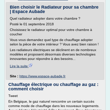
Bien choisir le Radiateur pour sa chambre
| Espace Aubade
Quel radiateur adopter dans votre chambre ?
Posté le 01 septembre 2018
Choisissez le radiateur optimal pour votre chambre à
coucher
Vous vous demandez quel type de chauffage adopter
selon la pièce de votre intérieur ? Vous avez bien raison !
Les radiateurs électriques se déclinent en de nombreux
modèles et proposent désormais diverses technologies
innovantes pour répondre à des besoins...
Lire la suite
Site :
https://www.espace-aubade.fr
Chauffage électrique ou chauffage au gaz :
comment choisir
Tweet
En Belgique, le gaz naturel rencontre un certain succès
comme mode de chauffage dans les nouveaux logements.