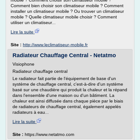
mobile ? Comment choisir son climatiseur mobile ?
Comment bien choisir son climatiseur mobile ? Comment
installer un climatiseur mobile ? Ou trouver un climatiseur
mobile ? Quelle climatiseur mobile choisir ? Comment
utiliser un climatiseur...
Lire la suite
Site :
http://www.leclimatiseur-mobile.fr
Radiateur Chauffage Central - Netatmo
Visiophone
Radiateur chauffage central
Le radiateur fait partie de l'équipement de base d'un
système de chauffage central, c'est-à-dire d'un système
basé sur une chaudière qui produit la chaleur et la répand
dans l'ensemble d'une maison ou d'un bâtiment. La
chaleur est ainsi diffusée dans chaque pièce par le biais
de radiateurs de chauffage central, également appelés
radiateurs à eau...
Lire la suite
Site :
https://www.netatmo.com