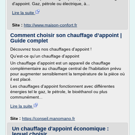
d'appoint. Gaz, pétrole ou électrique, à...
Lire la suite
Site :
http://www.maison-confort.fr
Comment choisir son chauffage d’appoint |
Guide complet
Découvrez tous nos chauffages d'appoint !
Qu'est-ce qu'un chauffage d'appoint
Un chauffage d'appoint est un appareil de chauffage
complémentaire au chauffage central de l'habitation prévu
pour augmenter sensiblement la température de la pièce où
il est placé.
Les chauffages d'appoint fonctionnent avec différentes
énergies tel le gaz, le pétrole, le bioéthanol ou plus
communément...
Lire la suite
Site :
https://conseil.manomano.fr
Un chauffage d'appoint économique :
lequel choisir