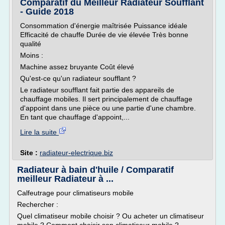
Comparatif du Meilleur Radiateur Soufflant
- Guide 2018
Consommation d'énergie maîtrisée Puissance idéale
Efficacité de chauffe Durée de vie élevée Très bonne
qualité
Moins :
Machine assez bruyante Coût élevé
Qu'est-ce qu'un radiateur soufflant ?
Le radiateur soufflant fait partie des appareils de
chauffage mobiles. Il sert principalement de chauffage
d'appoint dans une pièce ou une partie d'une chambre.
En tant que chauffage d'appoint,...
Lire la suite
Site :
radiateur-electrique.biz
Radiateur à bain d'huile / Comparatif
meilleur Radiateur à ...
Calfeutrage pour climatiseurs mobile
Rechercher :
Quel climatiseur mobile choisir ? Ou acheter un climatiseur