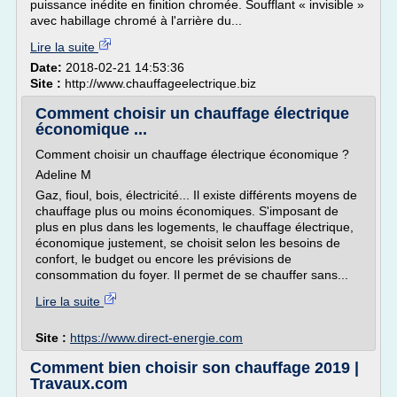
puissance inédite en finition chromée. Soufflant « invisible »
avec habillage chromé à l'arrière du...
Lire la suite
Date:
2018-02-21 14:53:36
Site :
http://www.chauffageelectrique.biz
Comment choisir un chauffage électrique
économique ...
Comment choisir un chauffage électrique économique ?
Adeline M
Gaz, fioul, bois, électricité... Il existe différents moyens de
chauffage plus ou moins économiques. S'imposant de
plus en plus dans les logements, le chauffage électrique,
économique justement, se choisit selon les besoins de
confort, le budget ou encore les prévisions de
consommation du foyer. Il permet de se chauffer sans...
Lire la suite
Site :
https://www.direct-energie.com
Comment bien choisir son chauffage 2019 |
Travaux.com