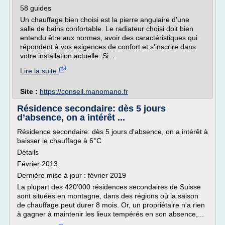
58 guides
Un chauffage bien choisi est la pierre angulaire d'une
salle de bains confortable. Le radiateur choisi doit bien
entendu être aux normes, avoir des caractéristiques qui
répondent à vos exigences de confort et s'inscrire dans
votre installation actuelle. Si...
Lire la suite
Site :
https://conseil.manomano.fr
Résidence secondaire: dès 5 jours
d’absence, on a intérêt ...
Résidence secondaire: dès 5 jours d'absence, on a intérêt à
baisser le chauffage à 6°C
Détails
Février 2013
Dernière mise à jour : février 2019
La plupart des 420'000 résidences secondaires de Suisse
sont situées en montagne, dans des régions où la saison
de chauffage peut durer 8 mois. Or, un propriétaire n'a rien
à gagner à maintenir les lieux tempérés en son absence,...