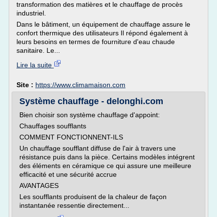
transformation des matières et le chauffage de procès
industriel.
Dans le bâtiment, un équipement de chauffage assure le
confort thermique des utilisateurs Il répond également à
leurs besoins en termes de fourniture d'eau chaude
sanitaire. Le...
Lire la suite
Site :
https://www.climamaison.com
Système chauffage - delonghi.com
Bien choisir son système chauffage d'appoint:
Chauffages soufflants
COMMENT FONCTIONNENT-ILS
Un chauffage soufflant diffuse de l'air à travers une
résistance puis dans la pièce. Certains modèles intégrent
des éléments en céramique ce qui assure une meilleure
efficacité et une sécurité accrue
AVANTAGES
Les soufflants produisent de la chaleur de façon
instantanée ressentie directement...