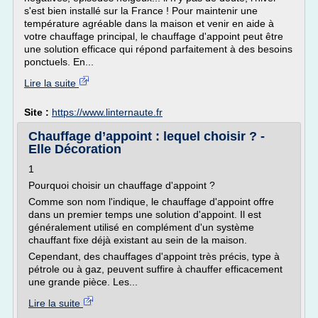
s'est bien installé sur la France ! Pour maintenir une
température agréable dans la maison et venir en aide à
votre chauffage principal, le chauffage d'appoint peut être
une solution efficace qui répond parfaitement à des besoins
ponctuels. En...
Lire la suite
Site :
https://www.linternaute.fr
Chauffage d’appoint : lequel choisir ? -
Elle Décoration
1
Pourquoi choisir un chauffage d'appoint ?
Comme son nom l'indique, le chauffage d'appoint offre
dans un premier temps une solution d'appoint. Il est
généralement utilisé en complément d'un système
chauffant fixe déjà existant au sein de la maison.
Cependant, des chauffages d'appoint très précis, type à
pétrole ou à gaz, peuvent suffire à chauffer efficacement
une grande pièce. Les...
Lire la suite