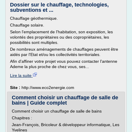
Dossier sur le chauffage, technologies,
subventions et ...
Chauffage géothermique.
Chauffage solaire.
Selon l'emplacement de l'habitation, son exposition, les
volontés des propriétaires ou des copropriétaires, les
possibilités sont multiples.
De nombreux aménagements de chauffages peuvent être
aidés par l'Etat et/ou les collectivités territoriales.
Afin d'affiner votre projet vous pouvez contacter l'antenne
Ademe la plus proche de chez vous, ses...
Lire la suite
Site :
http://www.eco2energie.com
Comment choisir un chauffage de salle de
bains | Guide complet
Comment choisir un chauffage de salle de bains
Chapitres :
Jean-François, Bricoleur & développeur informatique, Les
Yvelines