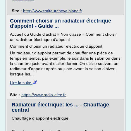
Site :
http://www.traiteurchevalblanc.fr
Comment choisir un radiateur électrique
d'appoint - Guide ...
Accueil du Guide d'achat » Non classé » Comment choisir
un radiateur électrique d'appoint
Comment choisir un radiateur électrique d'appoint
Un radiateur d'appoint permet de chauffer une pièce de
temps en temps, par exemple, le soir dans le salon ou dans
la chambre juste avant d'aller dormir. On utilise souvent un
radiateur d'appoint après ou juste avant la saison d'hiver,
lorsque les...
Lire la suite
Site :
https://www.radia-elec.fr
Radiateur électrique: les ... - Chauffage
central
Chauffage d'appoint électrique