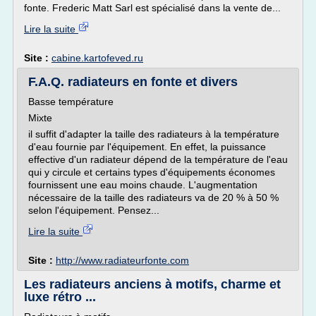
fonte. Frederic Matt Sarl est spécialisé dans la vente de...
Lire la suite
Site :
cabine.kartofeved.ru
F.A.Q. radiateurs en fonte et divers
Basse température
Mixte
il suffit d'adapter la taille des radiateurs à la température
d'eau fournie par l'équipement. En effet, la puissance
effective d'un radiateur dépend de la température de l'eau
qui y circule et certains types d'équipements économes
fournissent une eau moins chaude. L'augmentation
nécessaire de la taille des radiateurs va de 20 % à 50 %
selon l'équipement. Pensez...
Lire la suite
Site :
http://www.radiateurfonte.com
Les radiateurs anciens à motifs, charme et
luxe rétro ...