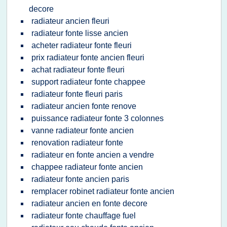
decore
radiateur ancien fleuri
radiateur fonte lisse ancien
acheter radiateur fonte fleuri
prix radiateur fonte ancien fleuri
achat radiateur fonte fleuri
support radiateur fonte chappee
radiateur fonte fleuri paris
radiateur ancien fonte renove
puissance radiateur fonte 3 colonnes
vanne radiateur fonte ancien
renovation radiateur fonte
radiateur en fonte ancien a vendre
chappee radiateur fonte ancien
radiateur fonte ancien paris
remplacer robinet radiateur fonte ancien
radiateur ancien en fonte decore
radiateur fonte chauffage fuel