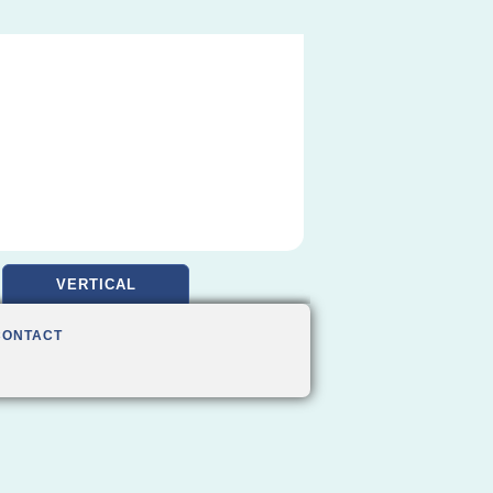
VERTICAL
CONTACT