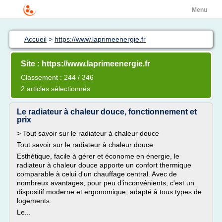
Menu
Accueil
>
https://www.laprimeenergie.fr
Site : https://www.laprimeenergie.fr
Classement : 244 / 346
2 articles sélectionnés
Le radiateur à chaleur douce, fonctionnement et
prix
> Tout savoir sur le radiateur à chaleur douce
Tout savoir sur le radiateur à chaleur douce
Esthétique, facile à gérer et économe en énergie, le
radiateur à chaleur douce apporte un confort thermique
comparable à celui d'un chauffage central. Avec de
nombreux avantages, pour peu d'inconvénients, c'est un
dispositif moderne et ergonomique, adapté à tous types de
logements.
Le...