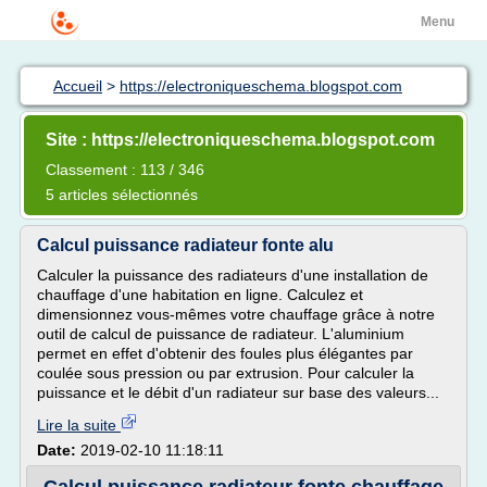
Menu
Accueil
>
https://electroniqueschema.blogspot.com
Site : https://electroniqueschema.blogspot.com
Classement : 113 / 346
5 articles sélectionnés
Calcul puissance radiateur fonte alu
Calculer la puissance des radiateurs d'une installation de
chauffage d'une habitation en ligne. Calculez et
dimensionnez vous-mêmes votre chauffage grâce à notre
outil de calcul de puissance de radiateur. L'aluminium
permet en effet d'obtenir des foules plus élégantes par
coulée sous pression ou par extrusion. Pour calculer la
puissance et le débit d'un radiateur sur base des valeurs...
Lire la suite
Date:
2019-02-10 11:18:11